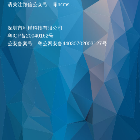
请关注微信公众号：lijincms
深圳市利槿科技有限公司
粤ICP备20040162号
公安备案号：粤公网安备44030702003127号