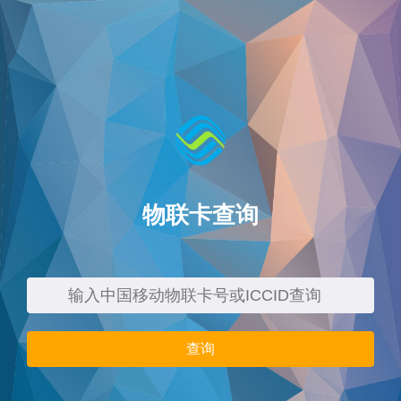
物联卡查询
查询